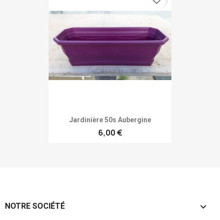
Jardinière 50s Aubergine
6,00 €

NOTRE SOCIÉTÉ