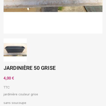
JARDINIÈRE 50 GRISE
4,00 €
TTC
jardinière couleur grise
sans soucoupe