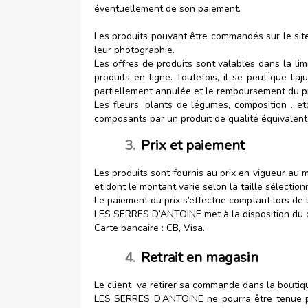
éventuellement de son paiement.
Les produits pouvant être commandés sur le site 
leur photographie.
Les offres de produits sont valables dans la lim
produits en ligne. Toutefois, il se peut que l’
partiellement annulée et le remboursement du pr
Les fleurs, plants de légumes, composition …et
composants par un produit de qualité équivalent
3.
Prix et paiement
Les produits sont fournis au prix en vigueur au 
et dont le montant varie selon la taille sélectionn
Le paiement du prix s’effectue comptant lors de l
LES SERRES D’ANTOINE met à la disposition du c
Carte bancaire : CB, Visa.
4.
Retrait en magasin
Le client va retirer sa commande dans la boutiqu
LES SERRES D’ANTOINE ne pourra être tenue pour