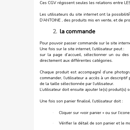
Ces CGV régissent seules les relations entre LES
Les utilisateurs du site internet ont la possibi
D’ANTOINE , des produits mis en vente, et de pro
2.
la commande
Pour pouvoir passer commande sur le site internet
Une fois sur le site internet, l’utilisateur peut :
sur la page d’accueil, sélectionner un ou des
directement aux différentes catégories.
Chaque produit est accompagné́ d’une photograph
commander, l’utilisateur a accès à un descriptif
de la taille sélectionnée par l’utilisateur.
L’utilisateur doit ensuite ajouter le(s) produit(s) 
Une fois son panier finalisé, l’utilisateur doit :
Cliquer sur «voir panier » ou sur l’ico
·
Vérifier le détail de son panier et le mod
·