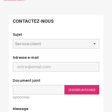
CONTACTEZ-NOUS
Sujet
Adresse e-mail
Document joint
CHOISIR UN FICHIER
optionnel
Message