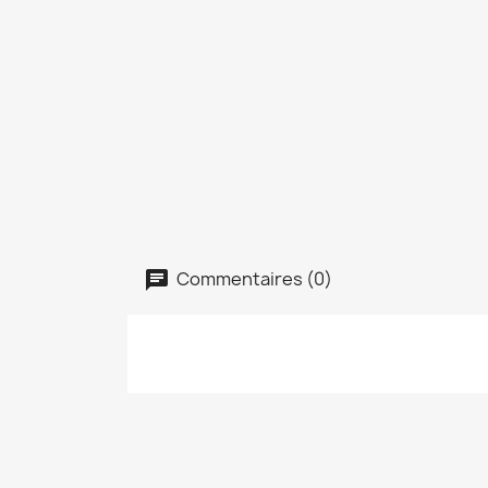
Commentaires (0)